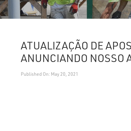
ATUALIZAÇÃO DE APO
ANUNCIANDO NOSSO 
Published On: May 20, 2021