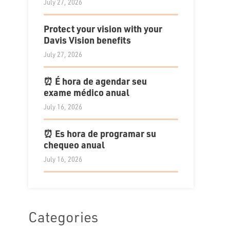
July 27, 2026
Protect your vision with your
Davis Vision benefits
July 27, 2026
⏰ É hora de agendar seu
exame médico anual
July 16, 2026
⏰ Es hora de programar su
chequeo anual
July 16, 2026
Categories