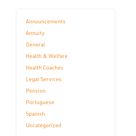
Announcements
Annuity
General
Health & Welfare
Health Coaches
Legal Services
Pension
Portuguese
Spanish
Uncategorized