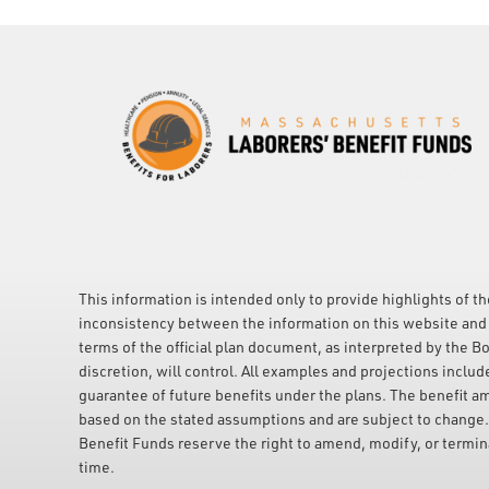
This information is intended only to provide highlights of th
inconsistency between the information on this website and 
terms of the official plan document, as interpreted by the Bo
discretion, will control. All examples and projections includ
guarantee of future benefits under the plans. The benefit a
based on the stated assumptions and are subject to change
Benefit Funds reserve the right to amend, modify, or terminat
time.