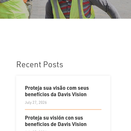
Recent Posts
Proteja sua visão com seus
benefícios da Davis Vision
July 27, 2026
Proteja su visión con sus
beneficios de Davis Vision