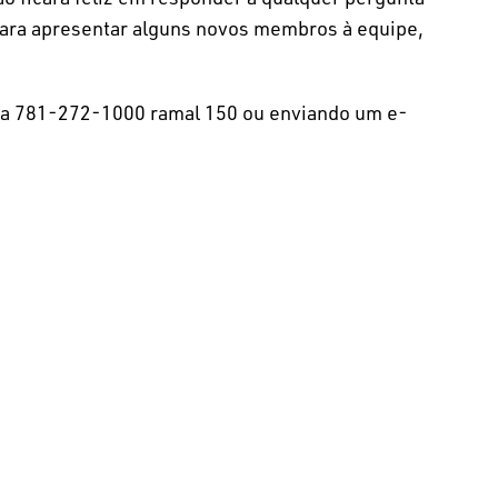
para apresentar alguns novos membros à equipe,
ra 781-272-1000 ramal 150 ou enviando um e-