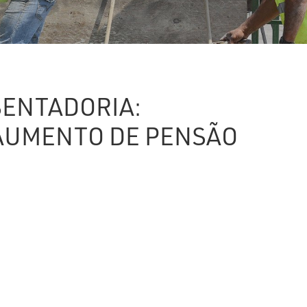
SENTADORIA:
AUMENTO DE PENSÃO