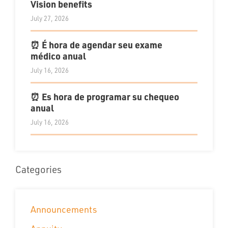
Vision benefits
July 27, 2026
⏰ É hora de agendar seu exame
médico anual
July 16, 2026
⏰ Es hora de programar su chequeo
anual
July 16, 2026
Categories
Announcements