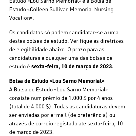
Estudo «Lou Sarno Memorial» e a Bolsa de
Estudo «Colleen Sullivan Memorial Nursing
Vocation».
Os candidatos só podem candidatar-se a uma
destas bolsas de estudo. Verifique as diretrizes
de elegibilidade abaixo. O prazo para as
candidaturas a qualquer uma das bolsas de
sexta-feira, 10 de março de 2023.
estudo é
Bolsa de Estudo «Lou Sarno Memorial»
A Bolsa de Estudo «Lou Sarno Memorial»
consiste num prémio de 1.000 $ por 4 anos
(total de 4.000 $). Todas as candidaturas devem
ser enviadas por e-mail (de preferência) ou
através de correio registado até sexta-feira, 10
de março de 2023.