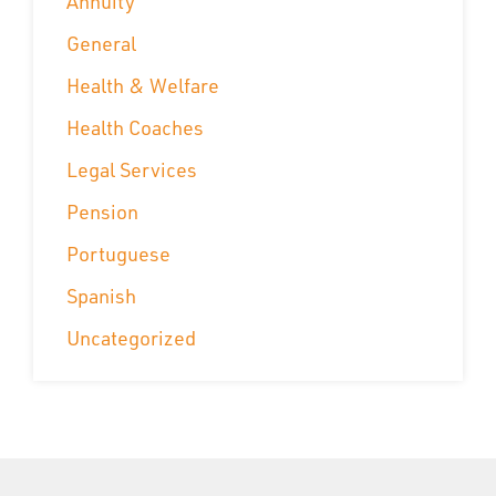
Annuity
General
Health & Welfare
Health Coaches
Legal Services
Pension
Portuguese
Spanish
Uncategorized