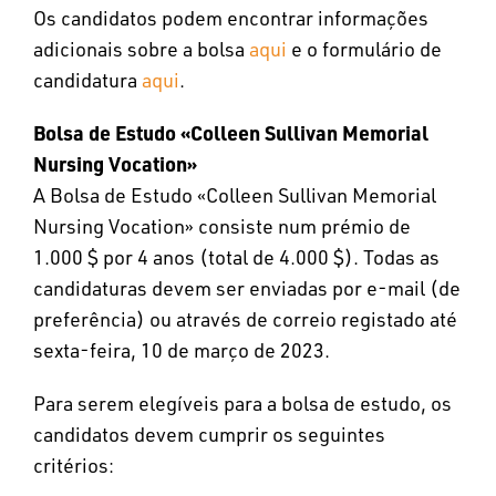
Os candidatos podem encontrar informações
adicionais sobre a bolsa
aqui
e o formulário de
candidatura
aqui
.
Bolsa de Estudo «Colleen Sullivan Memorial
Nursing Vocation»
A Bolsa de Estudo «Colleen Sullivan Memorial
Nursing Vocation» consiste num prémio de
1.000 $ por 4 anos (total de 4.000 $). Todas as
candidaturas devem ser enviadas por e-mail (de
preferência) ou através de correio registado até
sexta-feira, 10 de março de 2023.
Para serem elegíveis para a bolsa de estudo, os
candidatos devem cumprir os seguintes
critérios: