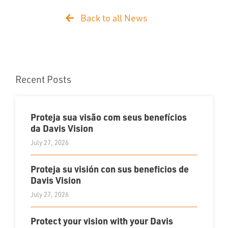
Back to all News
Recent Posts
Proteja sua visão com seus benefícios
da Davis Vision
July 27, 2026
Proteja su visión con sus beneficios de
Davis Vision
July 27, 2026
Protect your vision with your Davis