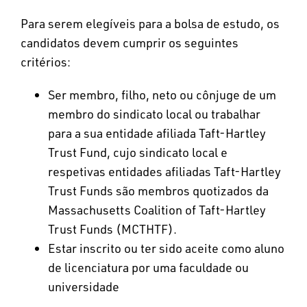
Para serem elegíveis para a bolsa de estudo, os
candidatos devem cumprir os seguintes
critérios:
Ser membro, filho, neto ou cônjuge de um
membro do sindicato local ou trabalhar
para a sua entidade afiliada Taft-Hartley
Trust Fund, cujo sindicato local e
respetivas entidades afiliadas Taft-Hartley
Trust Funds são membros quotizados da
Massachusetts Coalition of Taft-Hartley
Trust Funds (MCTHTF).
Estar inscrito ou ter sido aceite como aluno
de licenciatura por uma faculdade ou
universidade