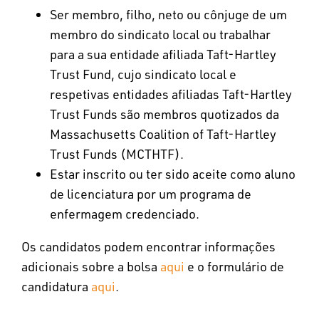
Ser membro, filho, neto ou cônjuge de um
membro do sindicato local ou trabalhar
para a sua entidade afiliada Taft-Hartley
Trust Fund, cujo sindicato local e
respetivas entidades afiliadas Taft-Hartley
Trust Funds são membros quotizados da
Massachusetts Coalition of Taft-Hartley
Trust Funds (MCTHTF).
Estar inscrito ou ter sido aceite como aluno
de licenciatura por um programa de
enfermagem credenciado.
Os candidatos podem encontrar informações
adicionais sobre a bolsa
aqui
e o formulário de
candidatura
aqui
.