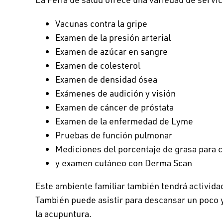
Vacunas contra la gripe
Examen de la presión arterial
Examen de azúcar en sangre
Examen de colesterol
Examen de densidad ósea
Exámenes de audición y visión
Examen de cáncer de próstata
Examen de la enfermedad de Lyme
Pruebas de función pulmonar
Mediciones del porcentaje de grasa para c
y examen cutáneo con Derma Scan
Este ambiente familiar también tendrá actividad
También puede asistir para descansar un poco 
la acupuntura.