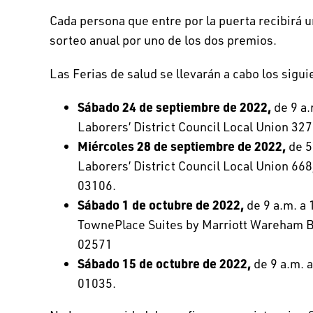
Cada persona que entre por la puerta recibirá u
sorteo anual por uno de los dos premios.
Las Ferias de salud se llevarán a cabo los sigui
Sábado 24 de septiembre de 2022,
de 9 a.
Laborers’ District Council Local Union 32
Miércoles 28 de septiembre de 2022,
de 5
Laborers’ District Council Local Union 668
03106.
Sábado 1 de octubre de 2022,
de 9 a.m. a 
TownePlace Suites by Marriott Wareham 
02571
Sábado 15 de octubre de 2022,
de 9 a.m. 
01035.