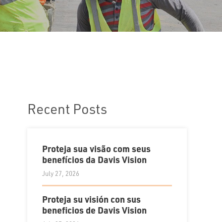
Recent Posts
Proteja sua visão com seus
benefícios da Davis Vision
July 27, 2026
Proteja su visión con sus
beneficios de Davis Vision