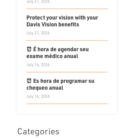
July 27, 2026
Protect your vision with your
Davis Vision benefits
July 27, 2026
⏰ É hora de agendar seu
exame médico anual
July 16, 2026
⏰ Es hora de programar su
chequeo anual
July 16, 2026
Categories