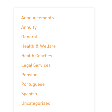
Announcements
Annuity
General
Health & Welfare
Health Coaches
Legal Services
Pension
Portuguese
Spanish
Uncategorized