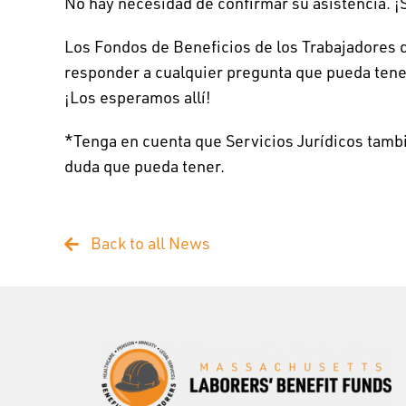
No hay necesidad de confirmar su asistencia. ¡Si
Los Fondos de Beneficios de los Trabajadores 
responder a cualquier pregunta que pueda tener
¡Los esperamos allí!
*Tenga en cuenta que Servicios Jurídicos tambi
duda que pueda tener.
Back to all News