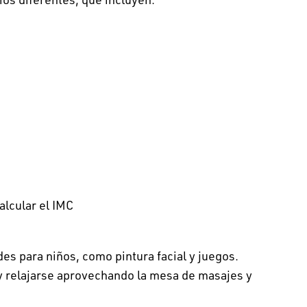
alcular el IMC
es para niños, como pintura facial y juegos.
y relajarse aprovechando la mesa de masajes y