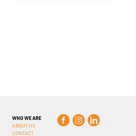
WHO WE ARE
ABOUT US
CONTACT