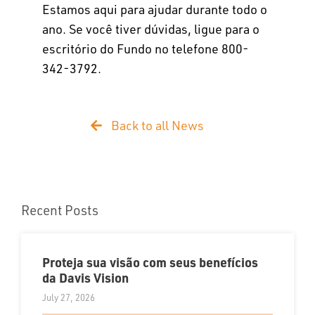
Estamos aqui para ajudar durante todo o
ano. Se você tiver dúvidas, ligue para o
escritório do Fundo no telefone 800-
342-3792.
Back to all News
Recent Posts
Proteja sua visão com seus benefícios
da Davis Vision
July 27, 2026