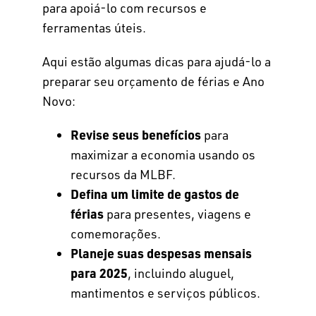
para apoiá-lo com recursos e
ferramentas úteis.
Aqui estão algumas dicas para ajudá-lo a
preparar seu orçamento de férias e Ano
Novo:
Revise seus benefícios
para
maximizar a economia usando os
recursos da MLBF.
Defina um limite de gastos de
férias
para presentes, viagens e
comemorações.
Planeje suas despesas mensais
para 2025
, incluindo aluguel,
mantimentos e serviços públicos.