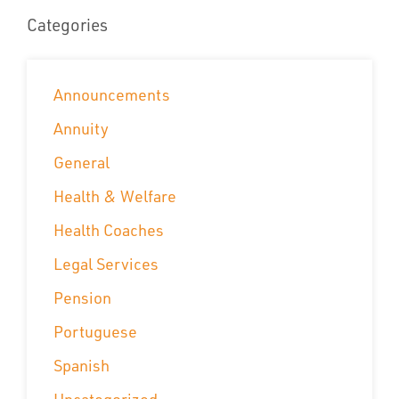
Categories
Announcements
Annuity
General
Health & Welfare
Health Coaches
Legal Services
Pension
Portuguese
Spanish
Uncategorized