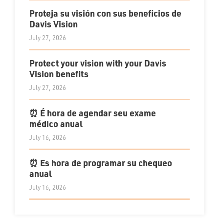
Proteja su visión con sus beneficios de
Davis Vision
July 27, 2026
Protect your vision with your Davis
Vision benefits
July 27, 2026
⏰ É hora de agendar seu exame
médico anual
July 16, 2026
⏰ Es hora de programar su chequeo
anual
July 16, 2026