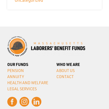
OUR FUNDS
WHO WE ARE
PENSION
ABOUT US
ANNUITY
CONTACT
HEALTH AND WELFARE
LEGAL SERVICES