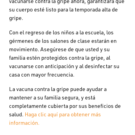
vacunarse contra la gripe ahora, garantizará que
su cuerpo esté listo para la temporada alta de
gripe.
Con el regreso de los niños a la escuela, los
gérmenes de los salones de clase estarán en
movimiento. Asegúrese de que usted y su
familia estén protegidos contra la gripe, al
vacunarse con anticipación y al desinfectar su
casa con mayor frecuencia.
La vacuna contra la gripe puede ayudar a
mantener a su familia segura, y está
completamente cubierta por sus beneficios de
salud.
Haga clic aquí para obtener más
información.