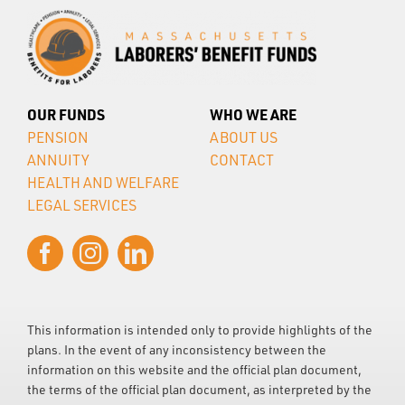
OUR FUNDS
WHO WE ARE
PENSION
ABOUT US
ANNUITY
CONTACT
HEALTH AND WELFARE
LEGAL SERVICES
This information is intended only to provide highlights of the
plans. In the event of any inconsistency between the
information on this website and the official plan document,
the terms of the official plan document, as interpreted by the