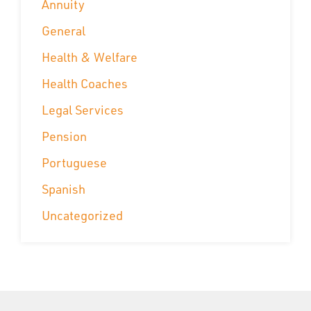
Annuity
General
Health & Welfare
Health Coaches
Legal Services
Pension
Portuguese
Spanish
Uncategorized