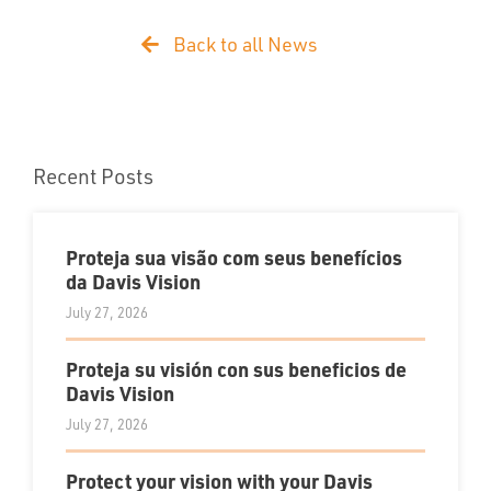
Back to all News
Recent Posts
Proteja sua visão com seus benefícios
da Davis Vision
July 27, 2026
Proteja su visión con sus beneficios de
Davis Vision
July 27, 2026
Protect your vision with your Davis