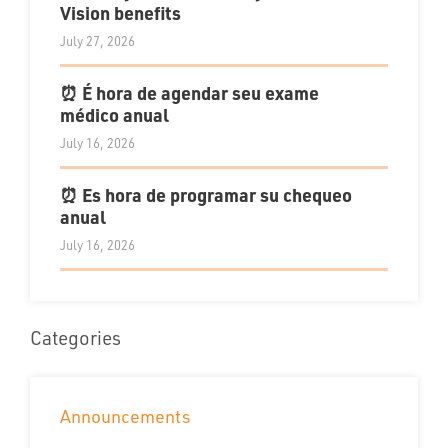
Vision benefits
July 27, 2026
⏰ É hora de agendar seu exame
médico anual
July 16, 2026
⏰ Es hora de programar su chequeo
anual
July 16, 2026
Categories
Announcements