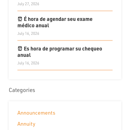
July 27, 2026
⏰ É hora de agendar seu exame
médico anual
July 16, 2026
⏰ Es hora de programar su chequeo
anual
July 16, 2026
Categories
Announcements
Annuity