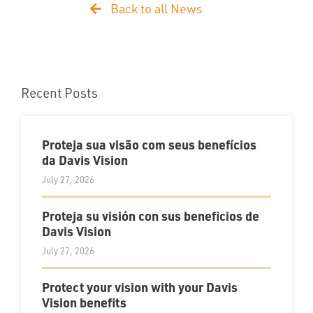
Back to all News
Recent Posts
Proteja sua visão com seus benefícios
da Davis Vision
July 27, 2026
Proteja su visión con sus beneficios de
Davis Vision
July 27, 2026
Protect your vision with your Davis
Vision benefits