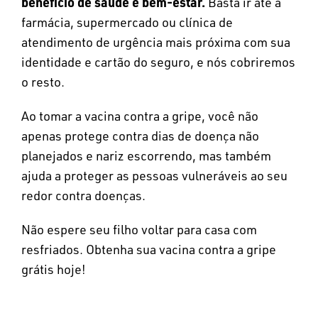
benefício de saúde e bem-estar.
Basta ir até a
farmácia, supermercado ou clínica de
atendimento de urgência mais próxima com sua
identidade e cartão do seguro, e nós cobriremos
o resto.
Ao tomar a vacina contra a gripe, você não
apenas protege contra dias de doença não
planejados e nariz escorrendo, mas também
ajuda a proteger as pessoas vulneráveis ​​ao seu
redor contra doenças.
Não espere seu filho voltar para casa com
resfriados. Obtenha sua vacina contra a gripe
grátis hoje!