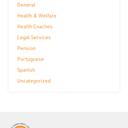
General
Health & Welfare
Health Coaches
Legal Services
Pension
Portuguese
Spanish
Uncategorized