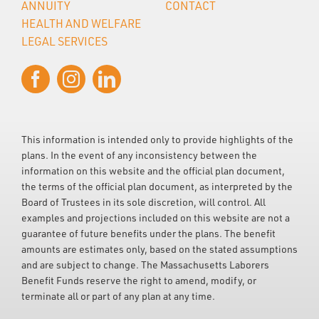
ANNUITY
CONTACT
HEALTH AND WELFARE
LEGAL SERVICES
This information is intended only to provide highlights of the
plans. In the event of any inconsistency between the
information on this website and the official plan document,
the terms of the official plan document, as interpreted by the
Board of Trustees in its sole discretion, will control. All
examples and projections included on this website are not a
guarantee of future benefits under the plans. The benefit
amounts are estimates only, based on the stated assumptions
and are subject to change. The Massachusetts Laborers
Benefit Funds reserve the right to amend, modify, or
terminate all or part of any plan at any time.