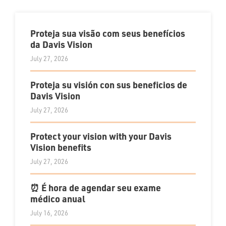
Proteja sua visão com seus benefícios
da Davis Vision
July 27, 2026
Proteja su visión con sus beneficios de
Davis Vision
July 27, 2026
Protect your vision with your Davis
Vision benefits
July 27, 2026
⏰ É hora de agendar seu exame
médico anual
July 16, 2026