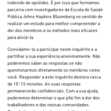
indevido de opióides. É por isso que formámos
parceria com investigadores da Escola de Saúde
Pública Johns Hopkins Bloomberg no sentido de
realizar um estudo para melhor compreender a
dor dos membros e os métodos mais eficazes
para aliviá-la.
Convidamo-lo a participar neste inquérito e a
partilhar a sua experiência anonimamente. Não
poderemos saber as respostas se não
questionarmos diretamente os membros como
você. Responder a este inquérito demora cerca
de 10-15 minutos. As suas respostas
permanecerão confidenciais. Com a sua ajuda,
poderemos determinar o que põe fim à dor dos
trabalhadores e das nossas comunidades.