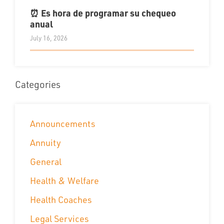
⏰ Es hora de programar su chequeo
anual
July 16, 2026
Categories
Announcements
Annuity
General
Health & Welfare
Health Coaches
Legal Services