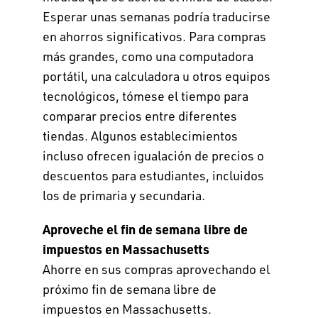
Esperar unas semanas podría traducirse
en ahorros significativos. Para compras
más grandes, como una computadora
portátil, una calculadora u otros equipos
tecnológicos, tómese el tiempo para
comparar precios entre diferentes
tiendas. Algunos establecimientos
incluso ofrecen igualación de precios o
descuentos para estudiantes, incluidos
los de primaria y secundaria.
Aproveche el fin de semana libre de
impuestos en Massachusetts
Ahorre en sus compras aprovechando el
próximo fin de semana libre de
impuestos en Massachusetts.