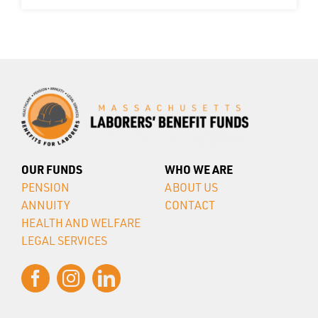
OUR FUNDS
WHO WE ARE
PENSION
ABOUT US
ANNUITY
CONTACT
HEALTH AND WELFARE
LEGAL SERVICES