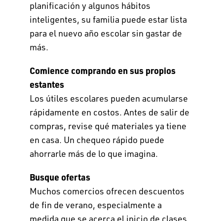
planificación y algunos hábitos
inteligentes, su familia puede estar lista
para el nuevo año escolar sin gastar de
más.
Comience comprando en sus propios
estantes
Los útiles escolares pueden acumularse
rápidamente en costos. Antes de salir de
compras, revise qué materiales ya tiene
en casa. Un chequeo rápido puede
ahorrarle más de lo que imagina.
Busque ofertas
Muchos comercios ofrecen descuentos
de fin de verano, especialmente a
medida que se acerca el inicio de clases.