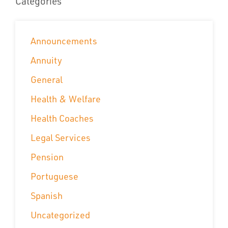
Categories
Announcements
Annuity
General
Health & Welfare
Health Coaches
Legal Services
Pension
Portuguese
Spanish
Uncategorized