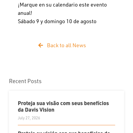
¡Marque en su calendario este evento
anual!
Sábado 9 y domingo 10 de agosto
Back to all News
Recent Posts
Proteja sua visão com seus benefícios
da Davis Vision
July 27, 2026