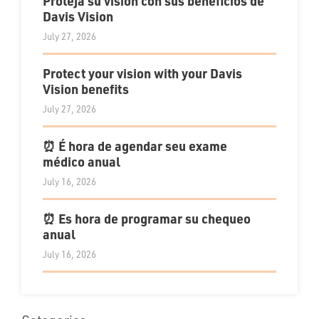
Proteja su visión con sus beneficios de
Davis Vision
July 27, 2026
Protect your vision with your Davis
Vision benefits
July 27, 2026
⏰ É hora de agendar seu exame
médico anual
July 16, 2026
⏰ Es hora de programar su chequeo
anual
July 16, 2026